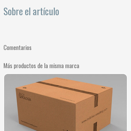
Sobre el artículo
Comentarios
Más productos de la misma marca