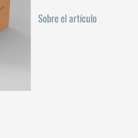
Sobre el artículo