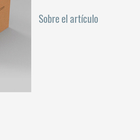
Sobre el artículo