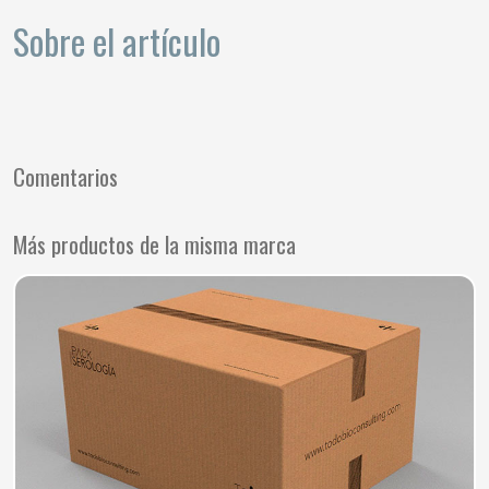
Sobre el artículo
Comentarios
Más productos de la misma marca