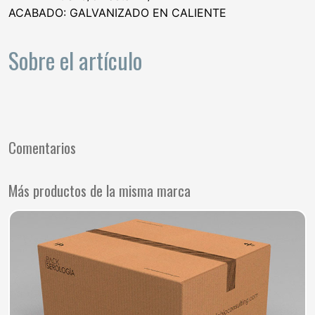
ACABADO: GALVANIZADO EN CALIENTE
Sobre el artículo
Comentarios
Más productos de la misma marca