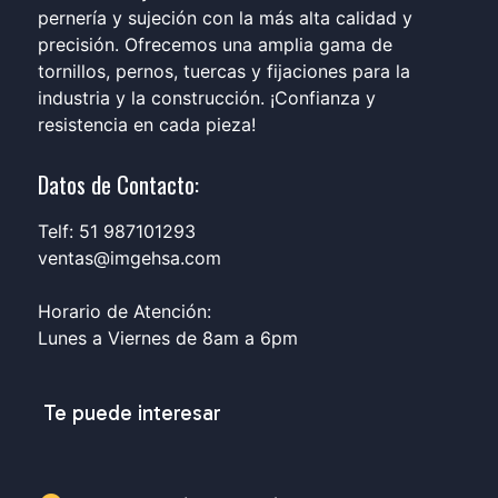
pernería y sujeción con la más alta calidad y
precisión. Ofrecemos una amplia gama de
tornillos, pernos, tuercas y fijaciones para la
industria y la construcción. ¡Confianza y
resistencia en cada pieza!
Datos de Contacto:
Telf: 51 987101293
ventas@imgehsa.com
Horario de Atención:
Lunes a Viernes de 8am a 6pm
Te puede interesar