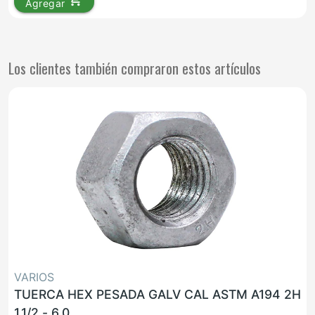
Agregar
Los clientes también compraron estos artículos
VARIOS
TUERCA HEX PESADA GALV CAL ASTM A194 2H
1.1/2 - 6.0