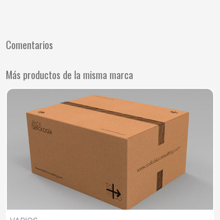
Comentarios
Más productos de la misma marca