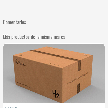
Comentarios
Más productos de la misma marca