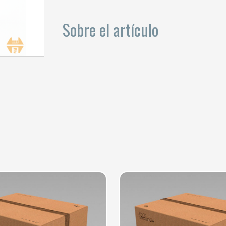
Sobre el artículo