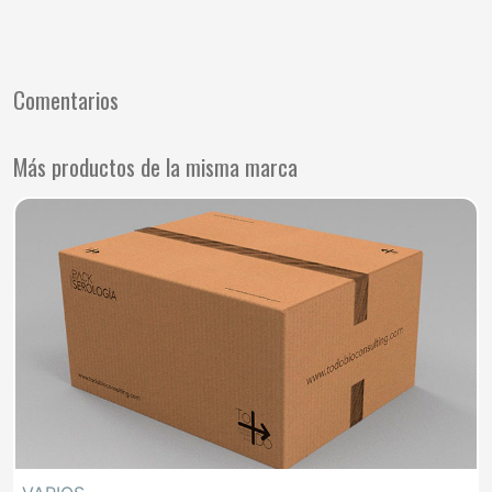
Comentarios
Más productos de la misma marca