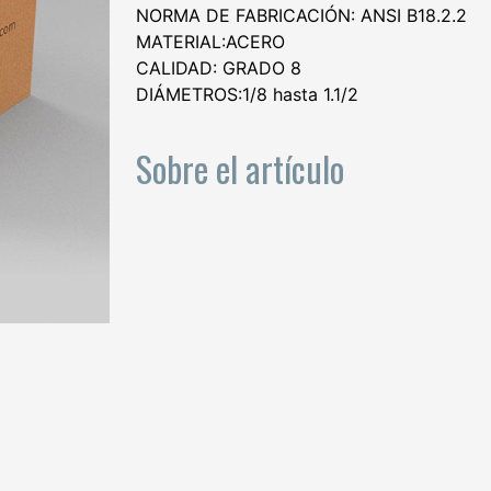
NORMA DE FABRICACIÓN: ANSI B18.2.2
MATERIAL:ACERO
CALIDAD: GRADO 8
DIÁMETROS:1/8 hasta 1.1/2
Sobre el artículo