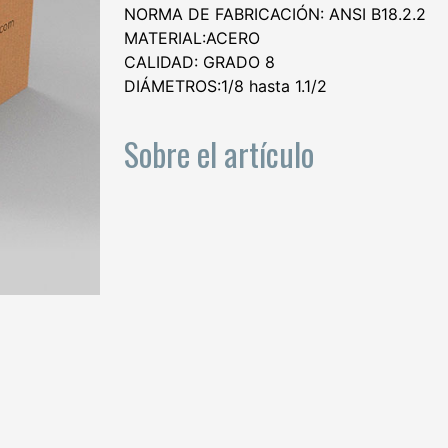
NORMA DE FABRICACIÓN: ANSI B18.2.2
MATERIAL:ACERO
CALIDAD: GRADO 8
DIÁMETROS:1/8 hasta 1.1/2
Sobre el artículo