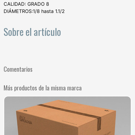
CALIDAD: GRADO 8
DIÁMETROS:1/8 hasta 1.1/2
Sobre el artículo
Comentarios
Más productos de la misma marca