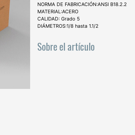
NORMA DE FABRICACIÓN:ANSI B18.2.2
MATERIAL:ACERO
CALIDAD: Grado 5
DIÁMETROS:1/8 hasta 1.1/2
Sobre el artículo