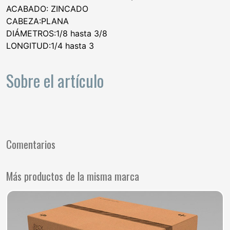
ACABADO: ZINCADO
CABEZA:PLANA
DIÁMETROS:1/8 hasta 3/8
LONGITUD:1/4 hasta 3
Sobre el artículo
Comentarios
Más productos de la misma marca