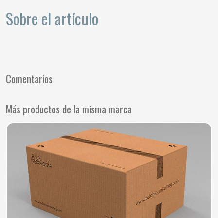
Sobre el artículo
Comentarios
Más productos de la misma marca