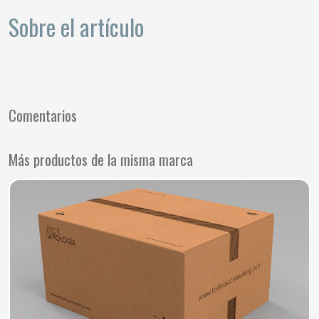
Sobre el artículo
Comentarios
Más productos de la misma marca