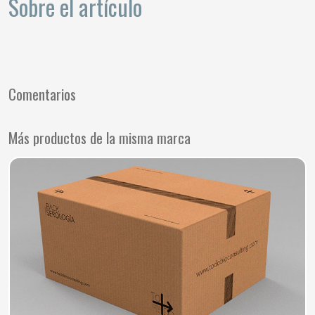
Sobre el artículo
Comentarios
Más productos de la misma marca