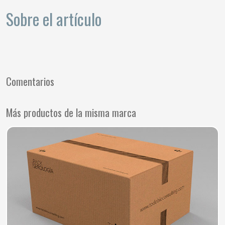
Sobre el artículo
Comentarios
Más productos de la misma marca