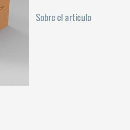
Sobre el artículo