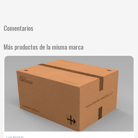
Comentarios
Más productos de la misma marca