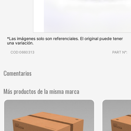
*Las imágenes solo son referenciales. El original puede tener
una variación.
COD:0660313
PART N°:
Comentarios
Más productos de la misma marca