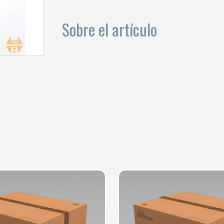
Sobre el artículo