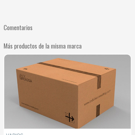
Comentarios
Más productos de la misma marca