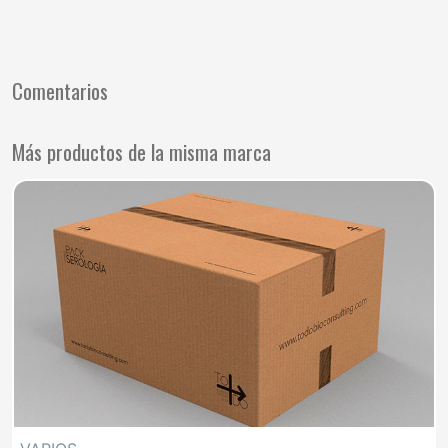
Comentarios
Más productos de la misma marca