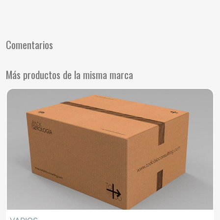
Comentarios
Más productos de la misma marca