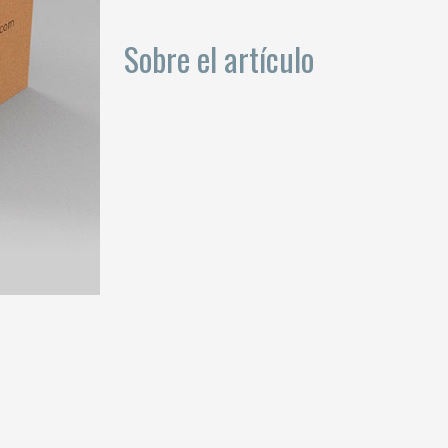
Sobre el artículo