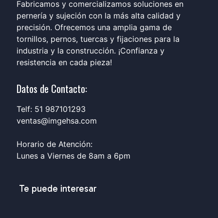
Fabricamos y comercializamos soluciones en
pernería y sujeción con la más alta calidad y
precisión. Ofrecemos una amplia gama de
tornillos, pernos, tuercas y fijaciones para la
industria y la construcción. ¡Confianza y
resistencia en cada pieza!
Datos de Contacto:
Telf: 51 987101293
ventas@imgehsa.com
Horario de Atención:
Lunes a Viernes de 8am a 6pm
Te puede interesar