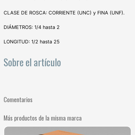
CLASE DE ROSCA: CORRIENTE (UNC) y FINA (UNF).
DIÁMETROS: 1/4 hasta 2
LONGITUD: 1/2 hasta 25
Sobre el artículo
Comentarios
Más productos de la misma marca