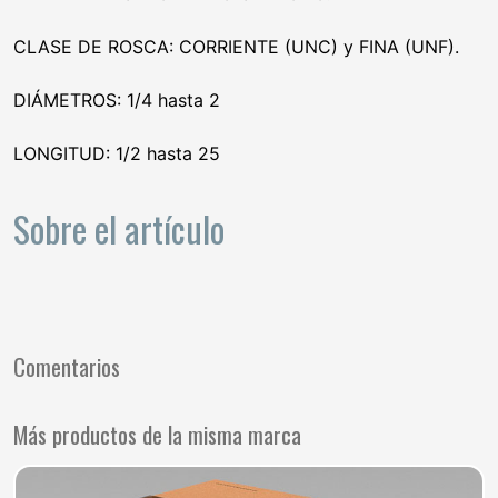
CLASE DE ROSCA: CORRIENTE (UNC) y FINA (UNF).
DIÁMETROS: 1/4 hasta 2
LONGITUD: 1/2 hasta 25
Sobre el artículo
Comentarios
Más productos de la misma marca