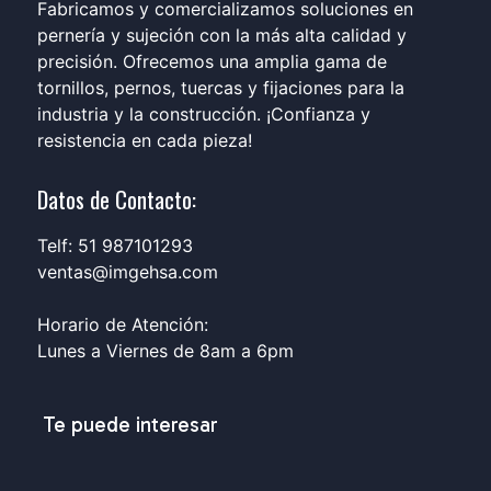
Fabricamos y comercializamos soluciones en
pernería y sujeción con la más alta calidad y
precisión. Ofrecemos una amplia gama de
tornillos, pernos, tuercas y fijaciones para la
industria y la construcción. ¡Confianza y
resistencia en cada pieza!
Datos de Contacto:
Telf: 51 987101293
ventas@imgehsa.com
Horario de Atención:
Lunes a Viernes de 8am a 6pm
Te puede interesar