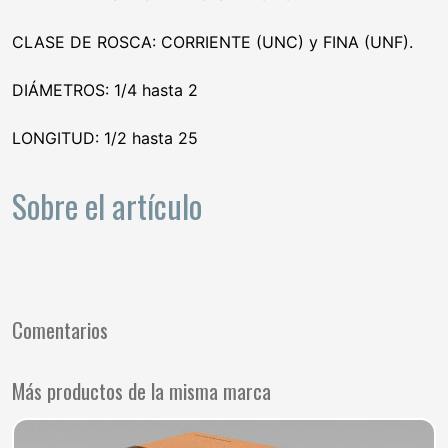
CLASE DE ROSCA: CORRIENTE (UNC) y FINA (UNF).
DIÁMETROS: 1/4 hasta 2
LONGITUD: 1/2 hasta 25
Sobre el artículo
Comentarios
Más productos de la misma marca