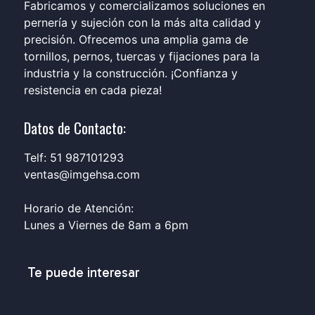
Fabricamos y comercializamos soluciones en
pernería y sujeción con la más alta calidad y
precisión. Ofrecemos una amplia gama de
tornillos, pernos, tuercas y fijaciones para la
industria y la construcción. ¡Confianza y
resistencia en cada pieza!
Datos de Contacto:
Telf: 51 987101293
ventas@imgehsa.com
Horario de Atención:
Lunes a Viernes de 8am a 6pm
Te puede interesar