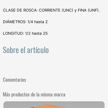
CLASE DE ROSCA: CORRIENTE (UNC) y FINA (UNF).
DIÁMETROS: 1/4 hasta 2
LONGITUD: 1/2 hasta 25
Sobre el artículo
Comentarios
Más productos de la misma marca