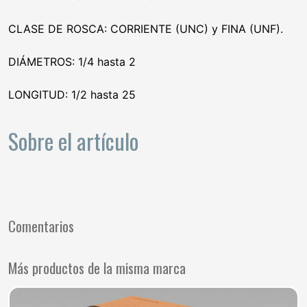
CLASE DE ROSCA: CORRIENTE (UNC) y FINA (UNF).
DIÁMETROS: 1/4 hasta 2
LONGITUD: 1/2 hasta 25
Sobre el artículo
Comentarios
Más productos de la misma marca