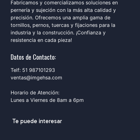
Fabricamos y comercializamos soluciones en
pernería y sujeción con la más alta calidad y
precisión. Ofrecemos una amplia gama de
tornillos, pernos, tuercas y fijaciones para la
industria y la construcción. ¡Confianza y
resistencia en cada pieza!
Datos de Contacto:
Telf: 51 987101293
ventas@imgehsa.com
Horario de Atención:
Lunes a Viernes de 8am a 6pm
Te puede interesar