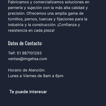
Fabricamos y comercializamos soluciones en
pernería y sujeción con la más alta calidad y
precisión. Ofrecemos una amplia gama de
tornillos, pernos, tuercas y fijaciones para la
industria y la construcción. ¡Confianza y
resistencia en cada pieza!
Datos de Contacto:
Telf: 51 987101293
ventas@imgehsa.com
Horario de Atención:
Lunes a Viernes de 8am a 6pm
Te puede interesar