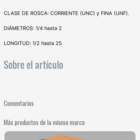
CLASE DE ROSCA: CORRIENTE (UNC) y FINA (UNF).
DIÁMETROS: 1/4 hasta 2
LONGITUD: 1/2 hasta 25
Sobre el artículo
Comentarios
Más productos de la misma marca