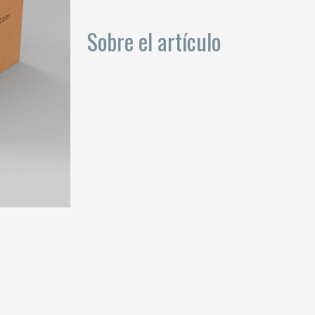
Sobre el artículo