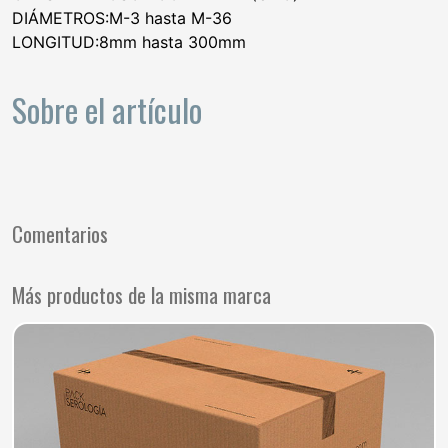
DIÁMETROS:M-3 hasta M-36
LONGITUD:8mm hasta 300mm
Sobre el artículo
Comentarios
Más productos de la misma marca