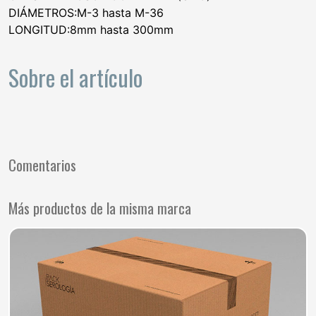
DIÁMETROS:M-3 hasta M-36
LONGITUD:8mm hasta 300mm
Sobre el artículo
Comentarios
Más productos de la misma marca