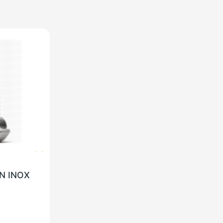
N INOX