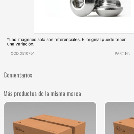
*Las imágenes solo son referenciales. El original puede tener
una variación.
COD:0510701
PART N°:
Comentarios
Más productos de la misma marca