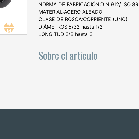
NORMA DE FABRICACIÓN:DIN 912/ ISO 89
MATERIAL:ACERO ALEADO
CLASE DE ROSCA:CORRIENTE (UNC)
DIÁMETROS:5/32 hasta 1/2
LONGITUD:3/8 hasta 3
Sobre el artículo