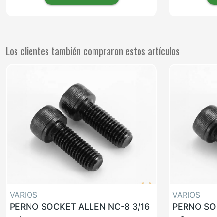
Los clientes también compraron estos artículos
VARIOS
VARIOS
PERNO SOCKET ALLEN NC-8 3/16
PERNO SO