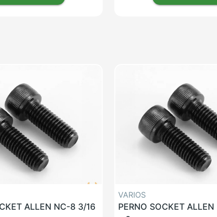
VARIOS
CKET ALLEN NC-8 3/16
PERNO SOCKET ALLEN 