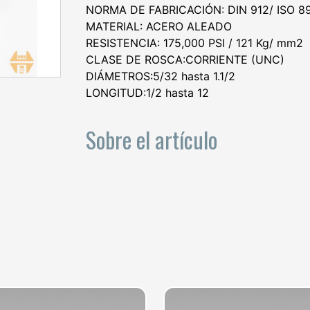
NORMA DE FABRICACIÓN: DIN 912/ ISO 8
MATERIAL: ACERO ALEADO
RESISTENCIA: 175,000 PSI / 121 Kg/ mm2
CLASE DE ROSCA:CORRIENTE (UNC)
DIÁMETROS:5/32 hasta 1.1/2
LONGITUD:1/2 hasta 12
Sobre el artículo