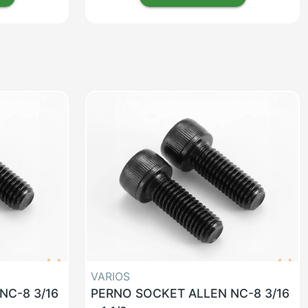
VARIOS
NC-8 3/16
PERNO SOCKET ALLEN NC-8 3/16