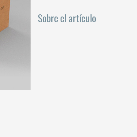
Sobre el artículo