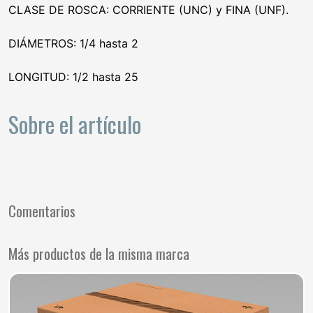
CLASE DE ROSCA: CORRIENTE (UNC) y FINA (UNF).
DIÁMETROS: 1/4 hasta 2
LONGITUD: 1/2 hasta 25
Sobre el artículo
Comentarios
Más productos de la misma marca