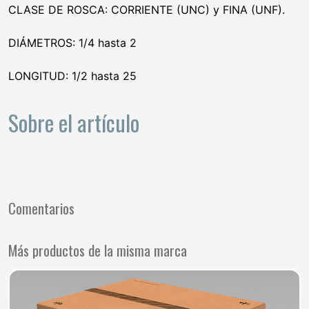
CLASE DE ROSCA: CORRIENTE (UNC) y FINA (UNF).
DIÁMETROS: 1/4 hasta 2
LONGITUD: 1/2 hasta 25
Sobre el artículo
Comentarios
Más productos de la misma marca