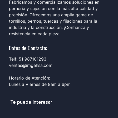
Fabricamos y comercializamos soluciones en
pernería y sujeción con la más alta calidad y
precisión. Ofrecemos una amplia gama de
tornillos, pernos, tuercas y fijaciones para la
industria y la construcción. ¡Confianza y
resistencia en cada pieza!
Datos de Contacto:
Telf: 51 987101293
ventas@imgehsa.com
Horario de Atención:
Lunes a Viernes de 8am a 6pm
Te puede interesar