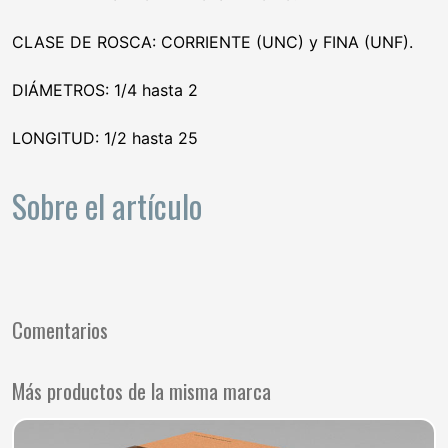
CLASE DE ROSCA: CORRIENTE (UNC) y FINA (UNF).
DIÁMETROS: 1/4 hasta 2
LONGITUD: 1/2 hasta 25
Sobre el artículo
Comentarios
Más productos de la misma marca