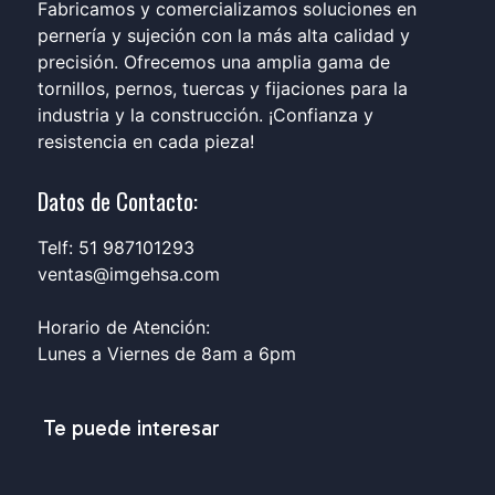
Fabricamos y comercializamos soluciones en
pernería y sujeción con la más alta calidad y
precisión. Ofrecemos una amplia gama de
tornillos, pernos, tuercas y fijaciones para la
industria y la construcción. ¡Confianza y
resistencia en cada pieza!
Datos de Contacto:
Telf: 51 987101293
ventas@imgehsa.com
Horario de Atención:
Lunes a Viernes de 8am a 6pm
Te puede interesar