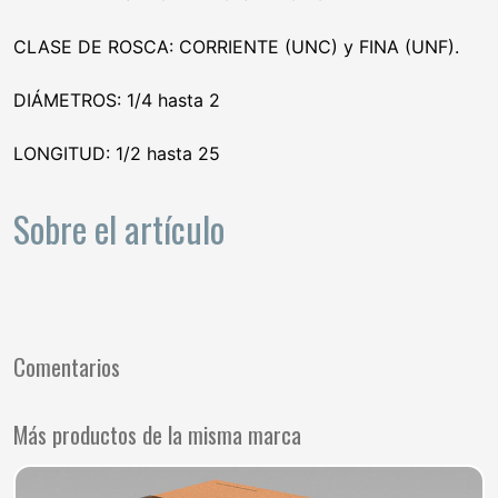
CLASE DE ROSCA: CORRIENTE (UNC) y FINA (UNF).
DIÁMETROS: 1/4 hasta 2
LONGITUD: 1/2 hasta 25
Sobre el artículo
Comentarios
Más productos de la misma marca