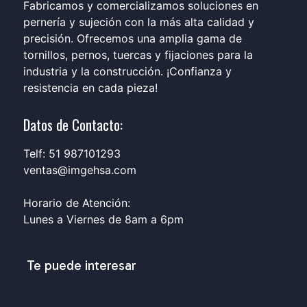
Fabricamos y comercializamos soluciones en
pernería y sujeción con la más alta calidad y
precisión. Ofrecemos una amplia gama de
tornillos, pernos, tuercas y fijaciones para la
industria y la construcción. ¡Confianza y
resistencia en cada pieza!
Datos de Contacto:
Telf: 51 987101293
ventas@imgehsa.com
Horario de Atención:
Lunes a Viernes de 8am a 6pm
Te puede interesar