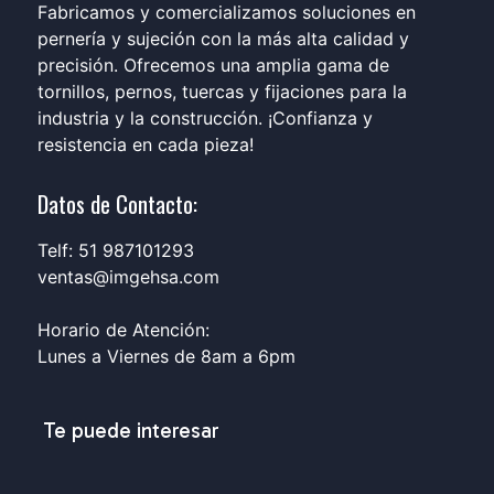
Fabricamos y comercializamos soluciones en
pernería y sujeción con la más alta calidad y
precisión. Ofrecemos una amplia gama de
tornillos, pernos, tuercas y fijaciones para la
industria y la construcción. ¡Confianza y
resistencia en cada pieza!
Datos de Contacto:
Telf: 51 987101293
ventas@imgehsa.com
Horario de Atención:
Lunes a Viernes de 8am a 6pm
Te puede interesar