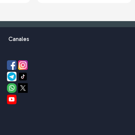
Canales