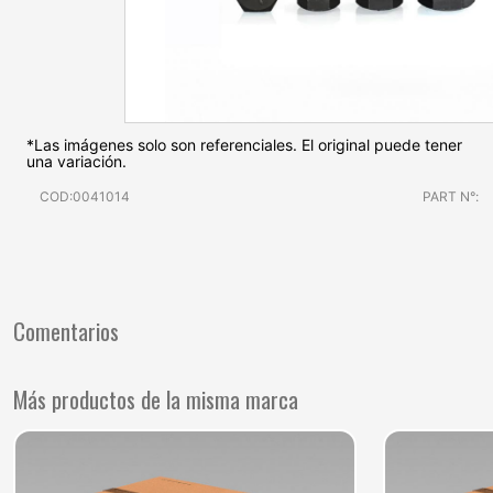
*Las imágenes solo son referenciales. El original puede tener
una variación.
COD:0041014
PART N°:
Comentarios
Más productos de la misma marca