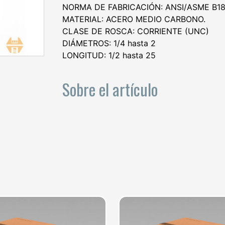
NORMA DE FABRICACIÓN: ANSI/ASME B18.
MATERIAL: ACERO MEDIO CARBONO.
CLASE DE ROSCA: CORRIENTE (UNC)
DIÁMETROS: 1/4 hasta 2
LONGITUD: 1/2 hasta 25
Sobre el artículo