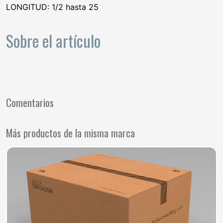
LONGITUD: 1/2 hasta 25
Sobre el artículo
Comentarios
Más productos de la misma marca