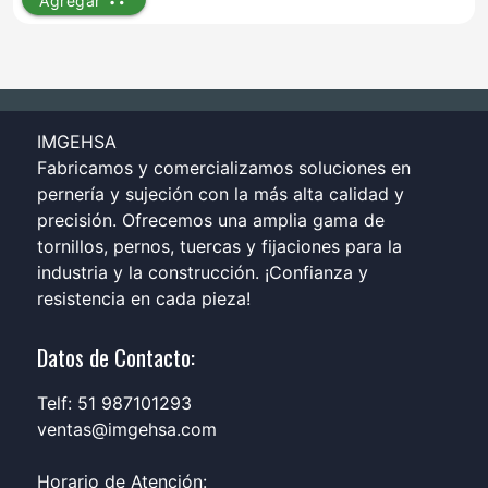
Agregar
IMGEHSA
Fabricamos y comercializamos soluciones en
pernería y sujeción con la más alta calidad y
precisión. Ofrecemos una amplia gama de
tornillos, pernos, tuercas y fijaciones para la
industria y la construcción. ¡Confianza y
resistencia en cada pieza!
Datos de Contacto:
Telf: 51 987101293
ventas@imgehsa.com
Horario de Atención: