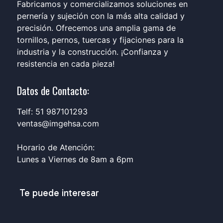
Fabricamos y comercializamos soluciones en
pernería y sujeción con la más alta calidad y
precisión. Ofrecemos una amplia gama de
tornillos, pernos, tuercas y fijaciones para la
industria y la construcción. ¡Confianza y
resistencia en cada pieza!
Datos de Contacto:
Telf: 51 987101293
ventas@imgehsa.com
Horario de Atención:
Lunes a Viernes de 8am a 6pm
Te puede interesar