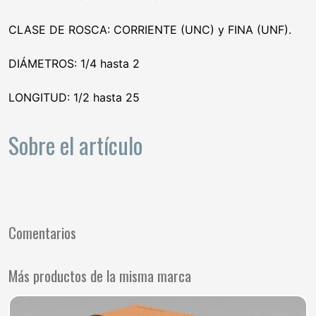
CLASE DE ROSCA: CORRIENTE (UNC) y FINA (UNF).
DIÁMETROS: 1/4 hasta 2
LONGITUD: 1/2 hasta 25
Sobre el artículo
Comentarios
Más productos de la misma marca