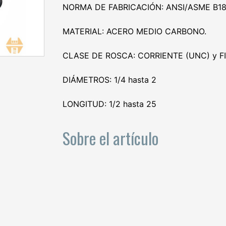
NORMA DE FABRICACIÓN: ANSI/ASME B18.
MATERIAL: ACERO MEDIO CARBONO.
CLASE DE ROSCA: CORRIENTE (UNC) y FI
DIÁMETROS: 1/4 hasta 2
LONGITUD: 1/2 hasta 25
Sobre el artículo