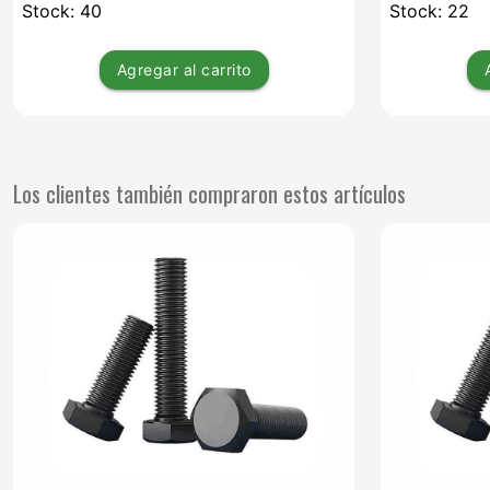
Stock: 40
Stock: 22
Agregar
al carrito
Los clientes también compraron estos artículos