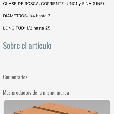
CLASE DE ROSCA: CORRIENTE (UNC) y FINA (UNF).
DIÁMETROS: 1/4 hasta 2
LONGITUD: 1/2 hasta 25
Sobre el artículo
Comentarios
Más productos de la misma marca