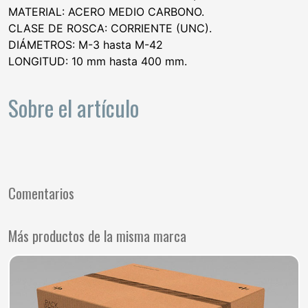
MATERIAL: ACERO MEDIO CARBONO.
CLASE DE ROSCA: CORRIENTE (UNC).
DIÁMETROS: M-3 hasta M-42
LONGITUD: 10 mm hasta 400 mm.
Sobre el artículo
Comentarios
Más productos de la misma marca